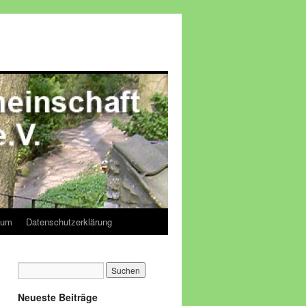
sum
Datenschutzerklärung
Neueste Beiträge