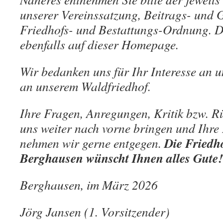
unserer Vereinssatzung, Beitrags- und 
Friedhofs- und Bestattungs-Ordnung. Di
ebenfalls auf dieser Homepage.
Wir bedanken uns für Ihr Interesse an 
an unserem Waldfriedhof.
Ihre Fragen, Anregungen, Kritik bzw. 
uns weiter nach vorne bringen und Ihr
Die Friedh
nehmen wir gerne entgegen.
Berghausen wünscht Ihnen alles Gute!
Berghausen, im März 2026
Jörg Jansen (1. Vorsitzender)